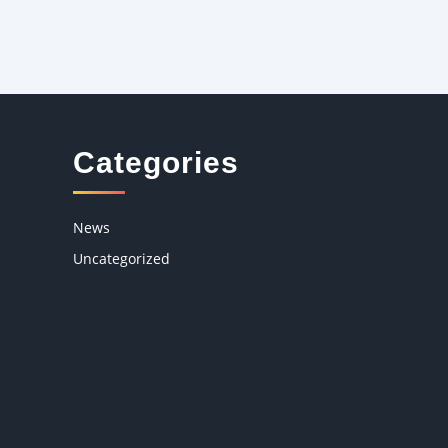
Categories
News
Uncategorized