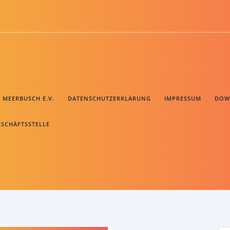
B MEERBUSCH E.V.
DATENSCHUTZERKLÄRUNG
IMPRESSUM
DOW
ESCHÄFTSSTELLE