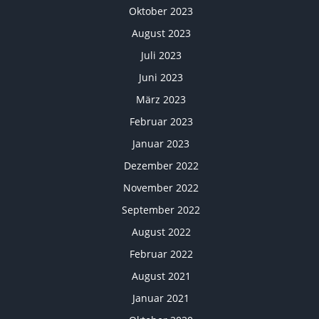
Oktober 2023
August 2023
Juli 2023
Juni 2023
März 2023
Februar 2023
Januar 2023
Dezember 2022
November 2022
September 2022
August 2022
Februar 2022
August 2021
Januar 2021