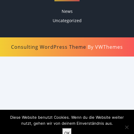
News
Uncategorized
Consulting WordPress Theme
By VWThemes
Scroll
Up
Diese Website benutzt Cookies. Wenn du die Website weiter
nutzt, gehen wir von deinem Einverständnis aus.
OK