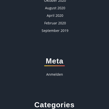
Oktober 2020
August 2020
April 2020
Februar 2020
September 2019
Meta
Anmelden
Categories