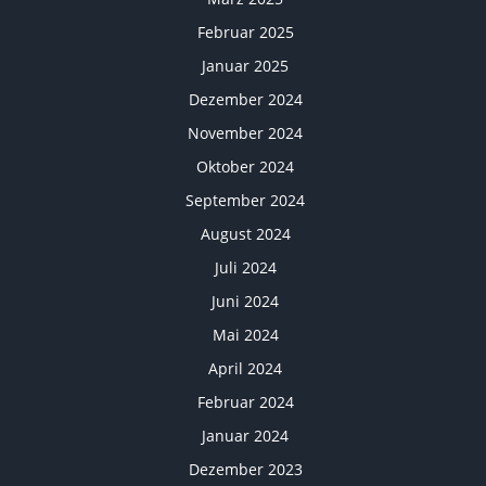
Februar 2025
Januar 2025
Dezember 2024
November 2024
Oktober 2024
September 2024
August 2024
Juli 2024
Juni 2024
Mai 2024
April 2024
Februar 2024
Januar 2024
Dezember 2023