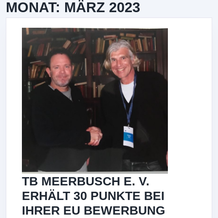
MONAT:
MÄRZ 2023
TB MEERBUSCH E. V.
ERHÄLT 30 PUNKTE BEI
TB
IHRER EU BEWERBUNG