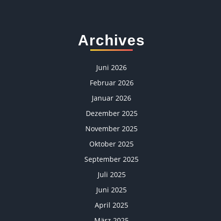
Archives
Juni 2026
Februar 2026
Januar 2026
Dezember 2025
November 2025
Oktober 2025
September 2025
Juli 2025
Juni 2025
April 2025
März 2025