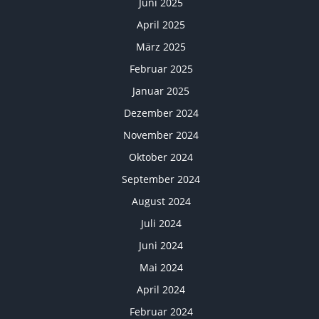
Juni 2025
April 2025
März 2025
Februar 2025
Januar 2025
Dezember 2024
November 2024
Oktober 2024
September 2024
August 2024
Juli 2024
Juni 2024
Mai 2024
April 2024
Februar 2024