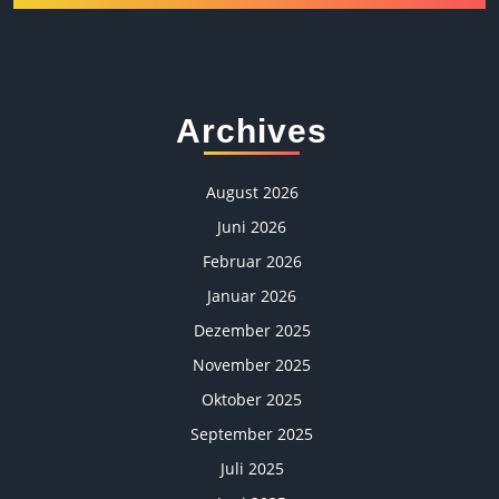
Archives
August 2026
Juni 2026
Februar 2026
Januar 2026
Dezember 2025
November 2025
Oktober 2025
September 2025
Juli 2025