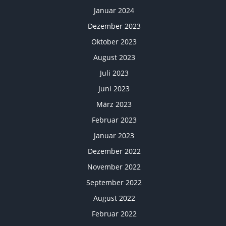
Januar 2024
Dezember 2023
Oktober 2023
August 2023
Juli 2023
Juni 2023
März 2023
Februar 2023
Januar 2023
Dezember 2022
November 2022
September 2022
August 2022
Februar 2022