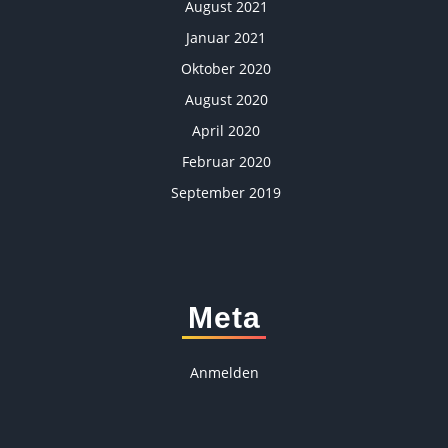
August 2021
Januar 2021
Oktober 2020
August 2020
April 2020
Februar 2020
September 2019
Meta
Anmelden