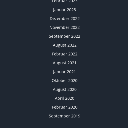
Februar 2023
Januar 2023
Dezember 2022
November 2022
September 2022
August 2022
Februar 2022
August 2021
Januar 2021
Oktober 2020
August 2020
April 2020
Februar 2020
September 2019