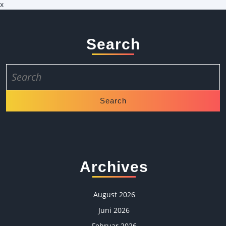
x
Search
Search
for:
Archives
August 2026
Juni 2026
Februar 2026