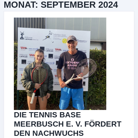
MONAT:
SEPTEMBER 2024
DIE TENNIS BASE
MEERBUSCH E. V. FÖRDERT
DIE
DEN NACHWUCHS