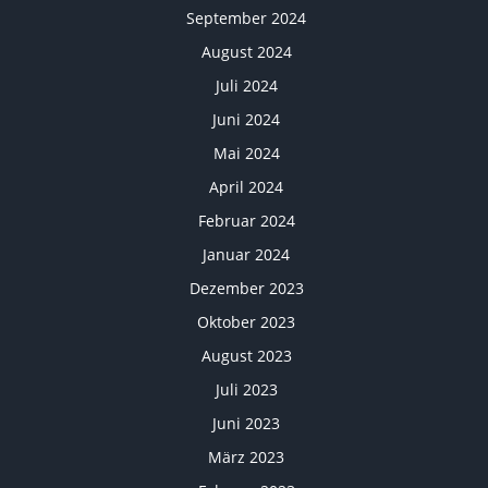
September 2024
August 2024
Juli 2024
Juni 2024
Mai 2024
April 2024
Februar 2024
Januar 2024
Dezember 2023
Oktober 2023
August 2023
Juli 2023
Juni 2023
März 2023