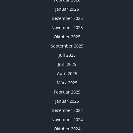
Januar 2026
Dezember 2025
November 2025
Oktober 2025
September 2025
Juli 2025
Juni 2025
April 2025
März 2025
Februar 2025
Januar 2025
Dezember 2024
November 2024
Oktober 2024