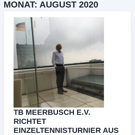
MONAT:
AUGUST 2020
TB MEERBUSCH E.V.
RICHTET
EINZELTENNISTURNIER AUS