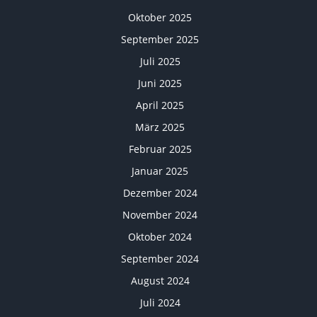
Oktober 2025
September 2025
Juli 2025
Juni 2025
April 2025
März 2025
Februar 2025
Januar 2025
Dezember 2024
November 2024
Oktober 2024
September 2024
August 2024
Juli 2024