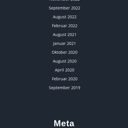
September 2022
August 2022
Februar 2022
August 2021
Januar 2021
Oktober 2020
August 2020
April 2020
Februar 2020
September 2019
Meta