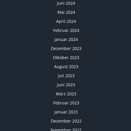
Juni 2024
Mai 2024
April 2024
Februar 2024
Januar 2024
Dezember 2023
Oktober 2023
August 2023
Juli 2023
Juni 2023
März 2023
Februar 2023
Januar 2023
Dezember 2022
November 2022