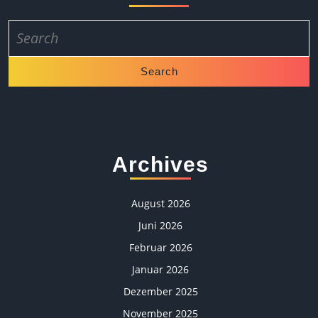
Search
for:
Archives
August 2026
Juni 2026
Februar 2026
Januar 2026
Dezember 2025
November 2025