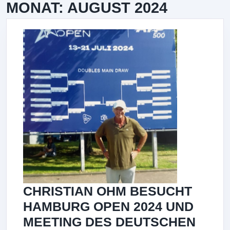
MONAT:
AUGUST 2024
CHRISTIAN OHM BESUCHT
HAMBURG OPEN 2024 UND
MEETING DES DEUTSCHEN