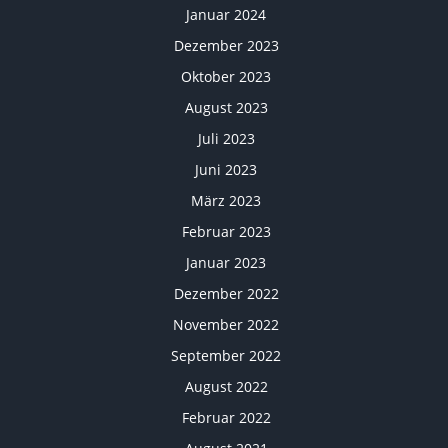
Januar 2024
Dezember 2023
Oktober 2023
August 2023
Juli 2023
Juni 2023
März 2023
Februar 2023
Januar 2023
Dezember 2022
November 2022
September 2022
August 2022
Februar 2022