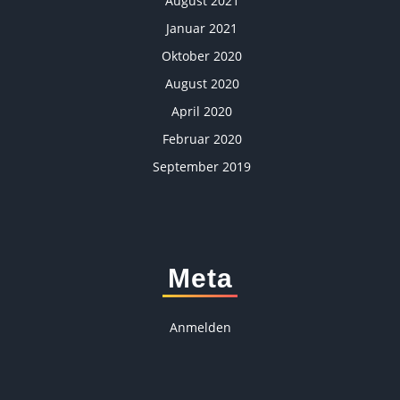
August 2021
Januar 2021
Oktober 2020
August 2020
April 2020
Februar 2020
September 2019
Meta
Anmelden