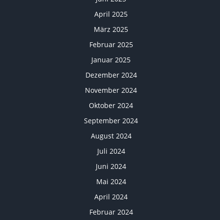
April 2025
März 2025
Februar 2025
Januar 2025
Dezember 2024
November 2024
Oktober 2024
September 2024
August 2024
Juli 2024
Juni 2024
Mai 2024
April 2024
Februar 2024