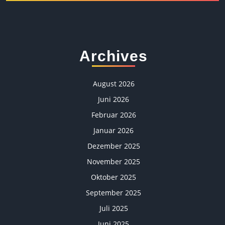
Archives
August 2026
Juni 2026
Februar 2026
Januar 2026
Dezember 2025
November 2025
Oktober 2025
September 2025
Juli 2025
Juni 2025