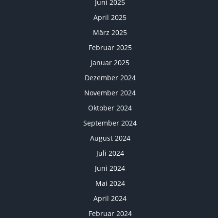
Juni 2025
April 2025
März 2025
Februar 2025
Januar 2025
Dezember 2024
November 2024
Oktober 2024
September 2024
August 2024
Juli 2024
Juni 2024
Mai 2024
April 2024
Februar 2024