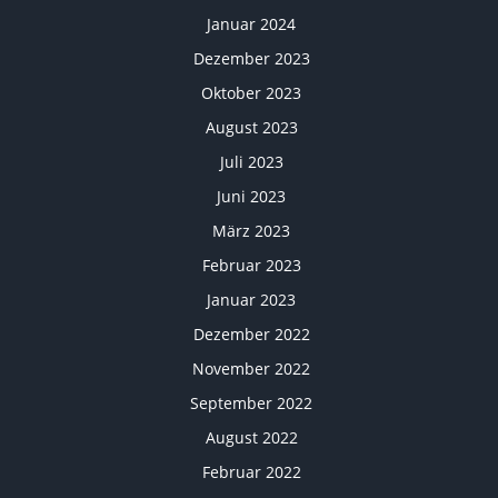
Januar 2024
Dezember 2023
Oktober 2023
August 2023
Juli 2023
Juni 2023
März 2023
Februar 2023
Januar 2023
Dezember 2022
November 2022
September 2022
August 2022
Februar 2022