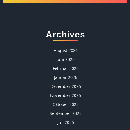
Archives
August 2026
Juni 2026
Februar 2026
Januar 2026
Dezember 2025
November 2025
Oktober 2025
September 2025
Juli 2025