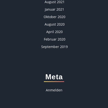
August 2021
Januar 2021
Oktober 2020
August 2020
April 2020
Februar 2020
September 2019
Meta
Anmelden