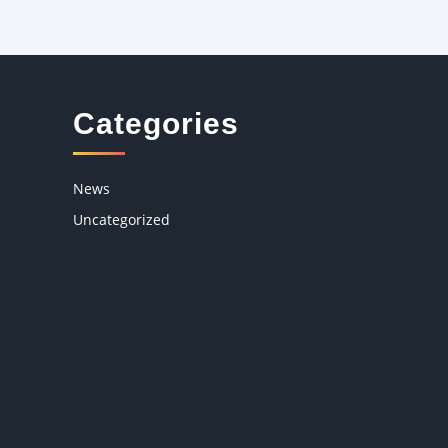
Categories
News
Uncategorized