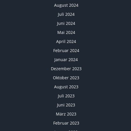
August 2024
Juli 2024
Juni 2024
Mai 2024
April 2024
Februar 2024
Januar 2024
Dezember 2023
Oktober 2023
August 2023
Juli 2023
Juni 2023
März 2023
Februar 2023