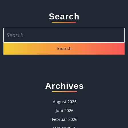
Search
Search
for:
Archives
August 2026
Juni 2026
Februar 2026