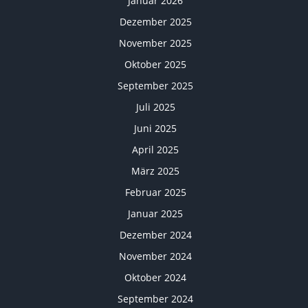
Januar 2026
Dezember 2025
November 2025
Oktober 2025
September 2025
Juli 2025
Juni 2025
April 2025
März 2025
Februar 2025
Januar 2025
Dezember 2024
November 2024
Oktober 2024
September 2024