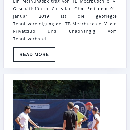
Ein Meinungsbeitrag von TB Meerbusch e. V.
Geschäftsführer Christian Ohm Seit dem 01.
Januar 2019 ist die gepflegte
Tennisvereinigung des TB Meerbusch e. V. ein
Privatclub und unabhängig vom
Tennisverband
READ
READ MORE
MORE