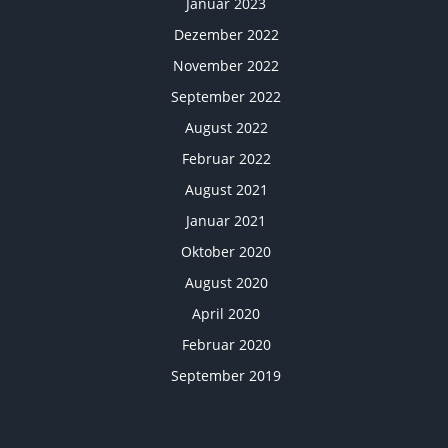
Januar 2023
Dezember 2022
November 2022
September 2022
August 2022
Februar 2022
August 2021
Januar 2021
Oktober 2020
August 2020
April 2020
Februar 2020
September 2019