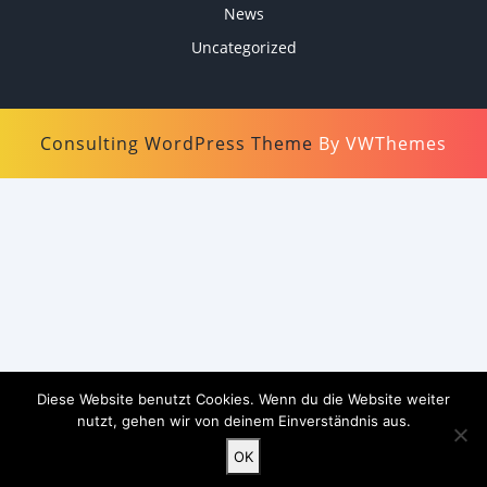
News
Uncategorized
Consulting WordPress Theme
By VWThemes
Scroll
Up
Diese Website benutzt Cookies. Wenn du die Website weiter
nutzt, gehen wir von deinem Einverständnis aus.
OK