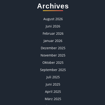
Archives
August 2026
Juni 2026
Februar 2026
Januar 2026
Dezember 2025
November 2025
Oktober 2025
September 2025
Juli 2025
Juni 2025
April 2025
März 2025