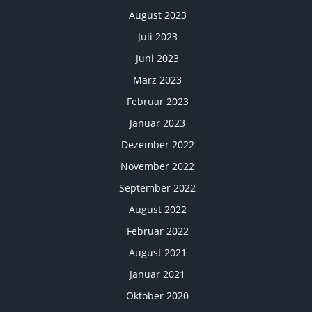
August 2023
Juli 2023
Juni 2023
März 2023
Februar 2023
Januar 2023
Dezember 2022
November 2022
September 2022
August 2022
Februar 2022
August 2021
Januar 2021
Oktober 2020