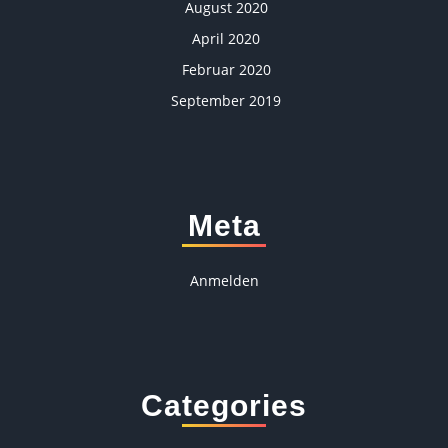
August 2020
April 2020
Februar 2020
September 2019
Meta
Anmelden
Categories