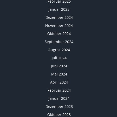
Februar 2025
Januar 2025
Dezember 2024
November 2024
Oktober 2024
September 2024
August 2024
Juli 2024
Juni 2024
Mai 2024
April 2024
Februar 2024
Januar 2024
Dezember 2023
Oktober 2023