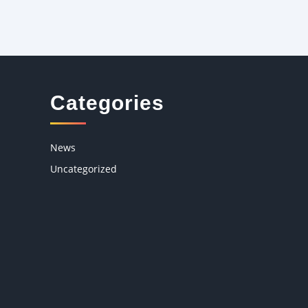
Categories
News
Uncategorized