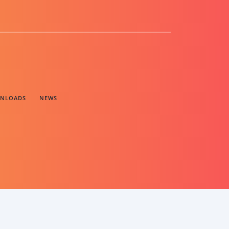
NLOADS
NEWS