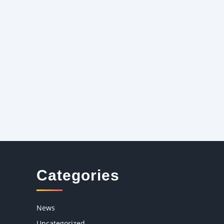
Categories
News
Uncategorized