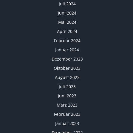
Juli 2024
Juni 2024
Mai 2024
April 2024
Februar 2024
Januar 2024
Dezember 2023
Oktober 2023
August 2023
Juli 2023
Juni 2023
März 2023
Februar 2023
Januar 2023
Dezember 2022