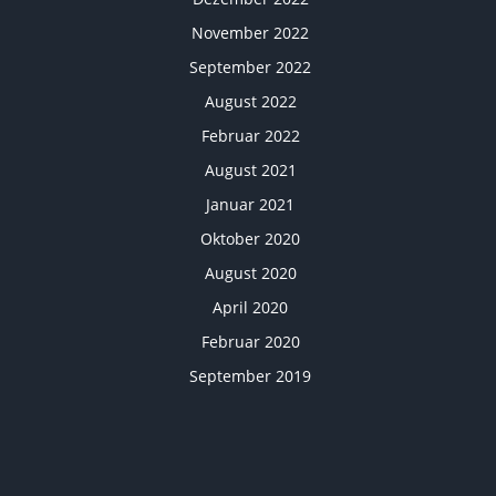
November 2022
September 2022
August 2022
Februar 2022
August 2021
Januar 2021
Oktober 2020
August 2020
April 2020
Februar 2020
September 2019