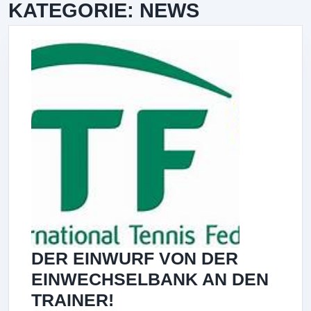
KATEGORIE:
NEWS
DER EINWURF VON DER
EINWECHSELBANK AN DEN
DER
TRAINER!