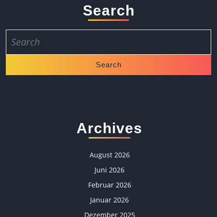
Search
Search
for:
Archives
August 2026
Juni 2026
Februar 2026
Januar 2026
Dezember 2025