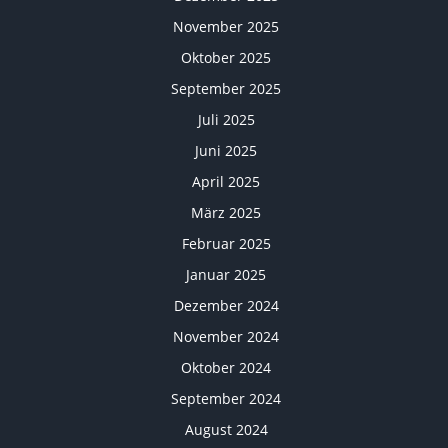
November 2025
Oktober 2025
September 2025
Juli 2025
Juni 2025
April 2025
März 2025
Februar 2025
Januar 2025
Dezember 2024
November 2024
Oktober 2024
September 2024
August 2024