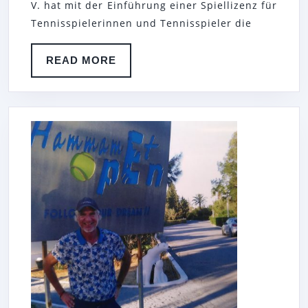
V. hat mit der Einführung einer Spiellizenz für
Tennisspielerinnen und Tennisspieler die
READ
READ MORE
MORE