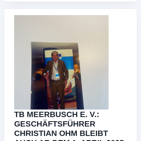
TB MEERBUSCH E. V.:
GESCHÄFTSFÜHRER
CHRISTIAN OHM BLEIBT