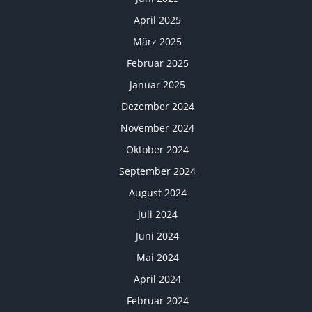
April 2025
März 2025
Februar 2025
Januar 2025
Dezember 2024
November 2024
Oktober 2024
September 2024
August 2024
Juli 2024
Juni 2024
Mai 2024
April 2024
Februar 2024