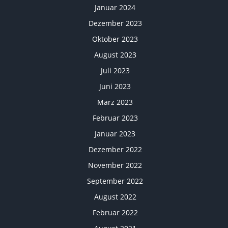
Januar 2024
Dezember 2023
Oktober 2023
August 2023
Juli 2023
Juni 2023
März 2023
Februar 2023
Januar 2023
Dezember 2022
November 2022
September 2022
August 2022
Februar 2022