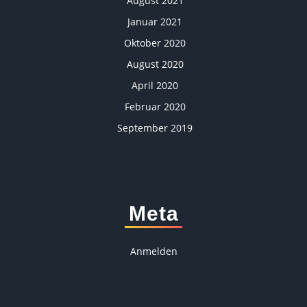
August 2021
Januar 2021
Oktober 2020
August 2020
April 2020
Februar 2020
September 2019
Meta
Anmelden