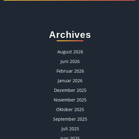
Archives
August 2026
Juni 2026
Februar 2026
Januar 2026
Dezember 2025
November 2025
Oktober 2025
September 2025
Juli 2025
Juni 2025