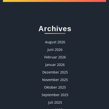
Archives
August 2026
Juni 2026
Februar 2026
Januar 2026
Dezember 2025
November 2025
Oktober 2025
September 2025
Juli 2025