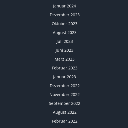
Januar 2024
Dezember 2023
Oktober 2023
August 2023
Juli 2023
Juni 2023
März 2023
Februar 2023
Januar 2023
Dezember 2022
November 2022
September 2022
August 2022
Februar 2022