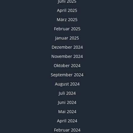
Juni 2025
April 2025
März 2025
Februar 2025
Januar 2025
Dezember 2024
November 2024
Oktober 2024
September 2024
August 2024
Juli 2024
Juni 2024
Mai 2024
April 2024
Februar 2024