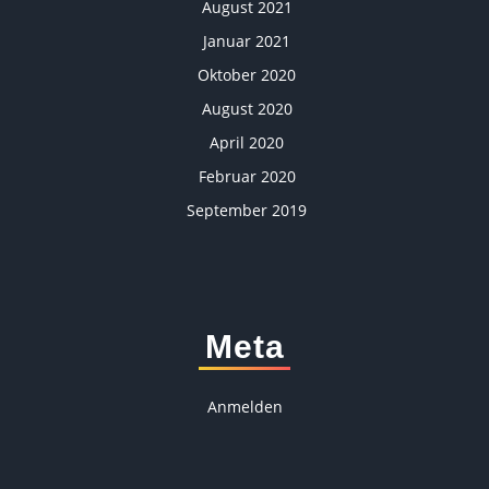
August 2021
Januar 2021
Oktober 2020
August 2020
April 2020
Februar 2020
September 2019
Meta
Anmelden