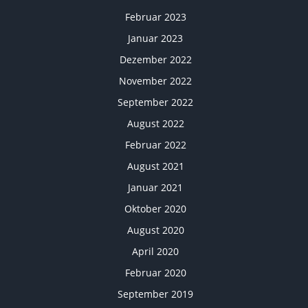
Februar 2023
Januar 2023
Dezember 2022
November 2022
September 2022
August 2022
Februar 2022
August 2021
Januar 2021
Oktober 2020
August 2020
April 2020
Februar 2020
September 2019