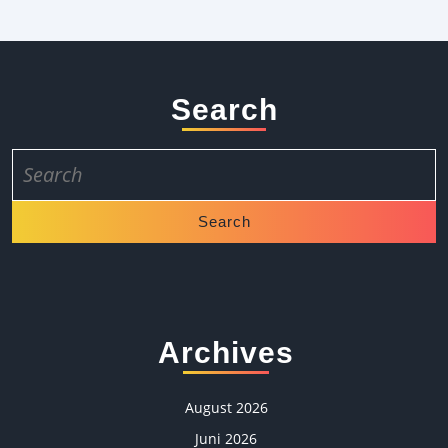
Search
Search
for:
Archives
August 2026
Juni 2026