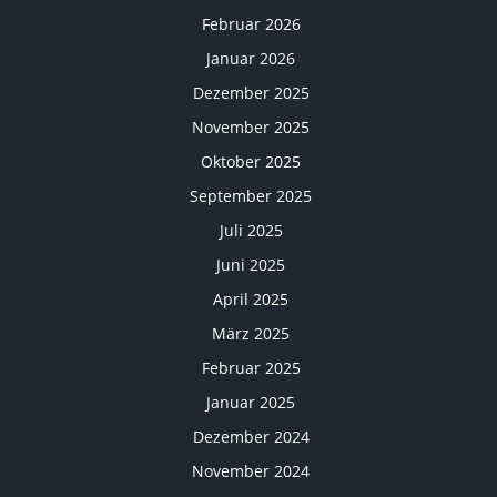
Februar 2026
Januar 2026
Dezember 2025
November 2025
Oktober 2025
September 2025
Juli 2025
Juni 2025
April 2025
März 2025
Februar 2025
Januar 2025
Dezember 2024
November 2024