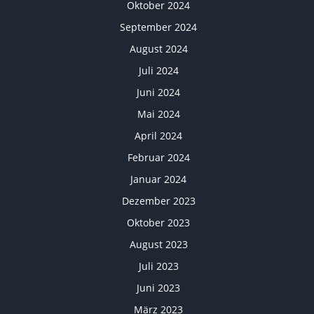
Oktober 2024
September 2024
August 2024
Juli 2024
Juni 2024
Mai 2024
April 2024
Februar 2024
Januar 2024
Dezember 2023
Oktober 2023
August 2023
Juli 2023
Juni 2023
März 2023