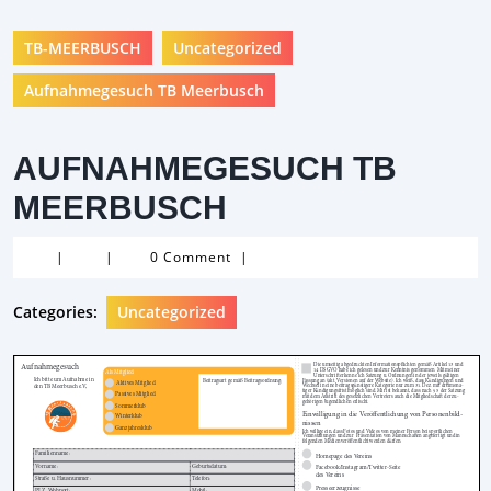
TB-MEERBUSCH
Uncategorized
Aufnahmegesuch TB Meerbusch
AUFNAHMEGESUCH TB
MEERBUSCH
|
|
0 Comment
|
Categories:
Uncategorized