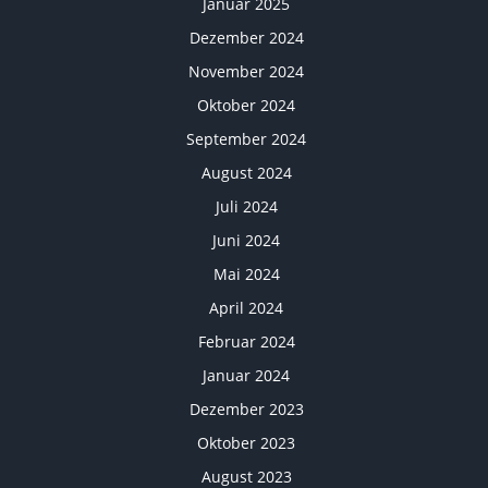
Januar 2025
Dezember 2024
November 2024
Oktober 2024
September 2024
August 2024
Juli 2024
Juni 2024
Mai 2024
April 2024
Februar 2024
Januar 2024
Dezember 2023
Oktober 2023
August 2023