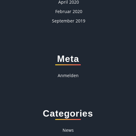
April 2020
Februar 2020
September 2019
Meta
Anmelden
Categories
News