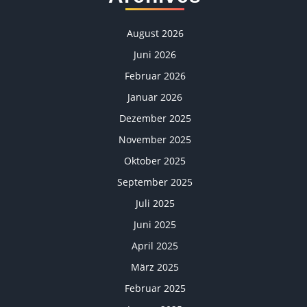
August 2026
Juni 2026
Februar 2026
Januar 2026
Dezember 2025
November 2025
Oktober 2025
September 2025
Juli 2025
Juni 2025
April 2025
März 2025
Februar 2025