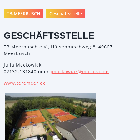
TB-MEERBUSCH
Geschäftsstelle
GESCHÄFTSSTELLE
TB Meerbusch e.V., Hülsenbuschweg 8, 40667
Meerbusch,
Julia Mackowiak
02132-131840 oder
jmackowiak@mara-sc.de
www.teremeer.de