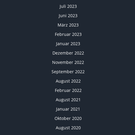
Juli 2023
Juni 2023
März 2023
Februar 2023
Januar 2023
Dezember 2022
November 2022
September 2022
August 2022
Februar 2022
August 2021
Januar 2021
Oktober 2020
August 2020