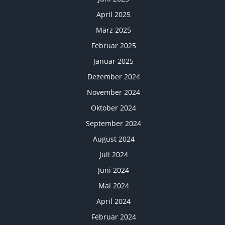
April 2025
März 2025
Februar 2025
Januar 2025
Dezember 2024
November 2024
Oktober 2024
September 2024
August 2024
Juli 2024
Juni 2024
Mai 2024
April 2024
Februar 2024