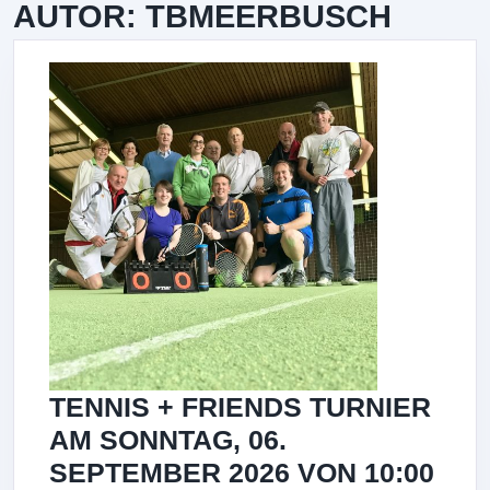
AUTOR:
TBMEERBUSCH
TENNIS + FRIENDS TURNIER
AM SONNTAG, 06.
SEPTEMBER 2026 VON 10:00