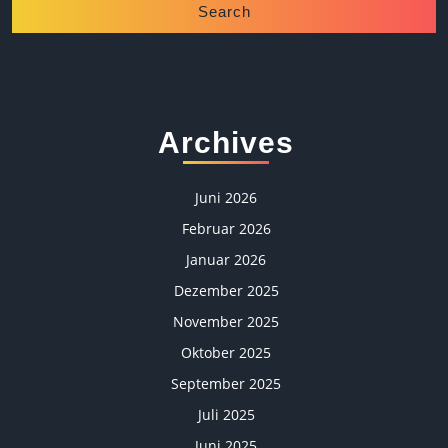
Archives
Juni 2026
Februar 2026
Januar 2026
Dezember 2025
November 2025
Oktober 2025
September 2025
Juli 2025
Juni 2025