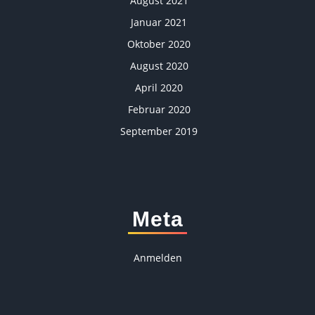
August 2021
Januar 2021
Oktober 2020
August 2020
April 2020
Februar 2020
September 2019
Meta
Anmelden