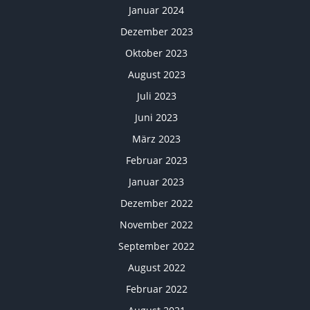
Januar 2024
Dezember 2023
Oktober 2023
August 2023
Juli 2023
Juni 2023
März 2023
Februar 2023
Januar 2023
Dezember 2022
November 2022
September 2022
August 2022
Februar 2022