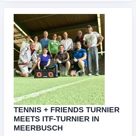
TENNIS + FRIENDS TURNIER
MEETS ITF-TURNIER IN
TENNIS
MEERBUSCH