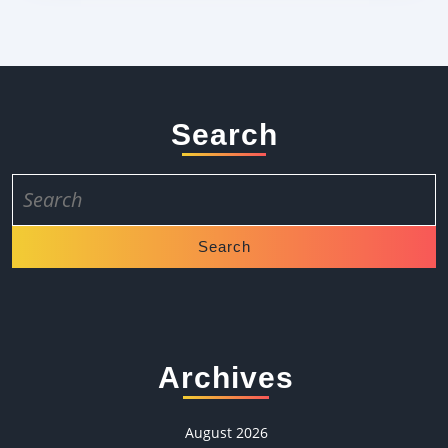
Search
Search
for:
Archives
August 2026