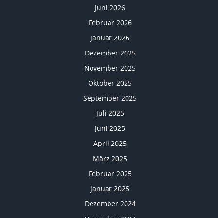
Juni 2026
Februar 2026
Januar 2026
Dezember 2025
November 2025
Oktober 2025
September 2025
Juli 2025
Juni 2025
April 2025
März 2025
Februar 2025
Januar 2025
Dezember 2024