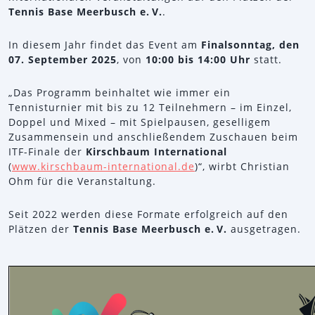
Tennis Base Meerbusch e. V.
.
In diesem Jahr findet das Event am
Finalsonntag, den
07. September 2025
, von
10:00 bis 14:00 Uhr
statt.
„Das Programm beinhaltet wie immer ein
Tennisturnier mit bis zu 12 Teilnehmern – im Einzel,
Doppel und Mixed – mit Spielpausen, geselligem
Zusammensein und anschließendem Zuschauen beim
ITF-Finale der
Kirschbaum International
(
www.kirschbaum-international.de
)“, wirbt Christian
Ohm für die Veranstaltung.
Seit 2022 werden diese Formate erfolgreich auf den
Plätzen der
Tennis Base Meerbusch e. V.
ausgetragen.