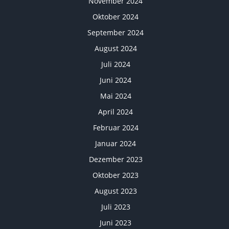
November 2024
Oktober 2024
September 2024
August 2024
Juli 2024
Juni 2024
Mai 2024
April 2024
Februar 2024
Januar 2024
Dezember 2023
Oktober 2023
August 2023
Juli 2023
Juni 2023