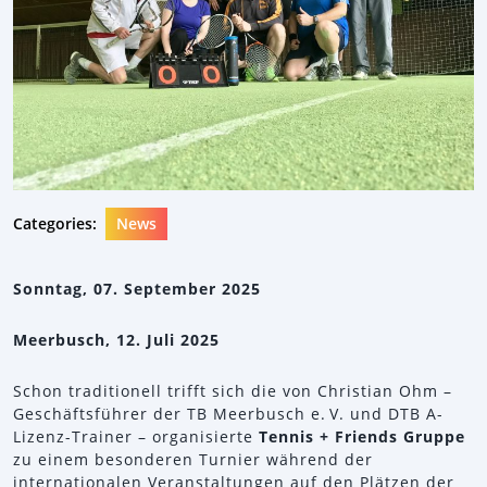
Categories:
News
Sonntag, 07. September 2025
Meerbusch, 12. Juli 2025
Schon traditionell trifft sich die von Christian Ohm –
Geschäftsführer der TB Meerbusch e. V. und DTB A-
Lizenz-Trainer – organisierte
Tennis + Friends Gruppe
zu einem besonderen Turnier während der
internationalen Veranstaltungen auf den Plätzen der