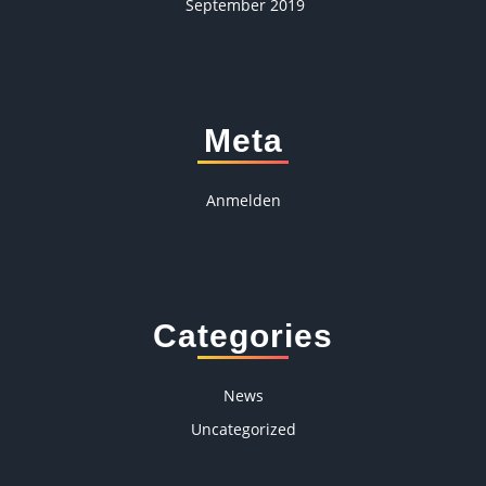
September 2019
Meta
Anmelden
Categories
News
Uncategorized