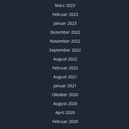
März 2023
Februar 2023
Januar 2023
Dezember 2022
November 2022
September 2022
August 2022
Februar 2022
August 2021
Januar 2021
Oktober 2020
August 2020
April 2020
Februar 2020