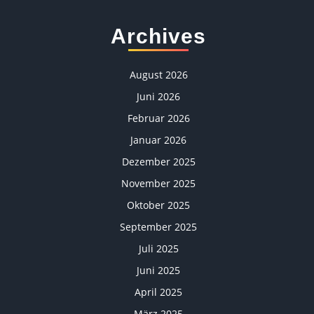
Archives
August 2026
Juni 2026
Februar 2026
Januar 2026
Dezember 2025
November 2025
Oktober 2025
September 2025
Juli 2025
Juni 2025
April 2025
März 2025