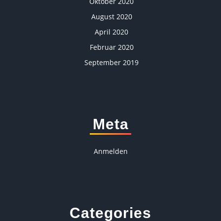
Oktober 2020
August 2020
April 2020
Februar 2020
September 2019
Meta
Anmelden
Categories