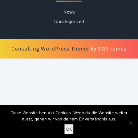
News
Uncategorized
Consulting WordPress Theme
By VWThemes
Scroll
Up
Diese Website benutzt Cookies. Wenn du die Website weiter
nutzt, gehen wir von deinem Einverständnis aus.
OK