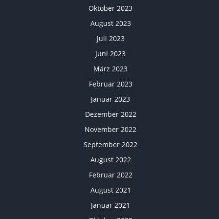
Oktober 2023
August 2023
Juli 2023
Juni 2023
März 2023
Februar 2023
Januar 2023
Dezember 2022
November 2022
September 2022
August 2022
Februar 2022
August 2021
Januar 2021