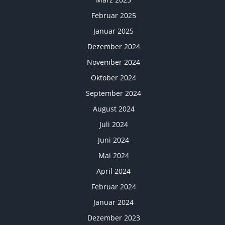
Februar 2025
Januar 2025
Dezember 2024
November 2024
Oktober 2024
September 2024
August 2024
Juli 2024
Juni 2024
Mai 2024
April 2024
Februar 2024
Januar 2024
Dezember 2023