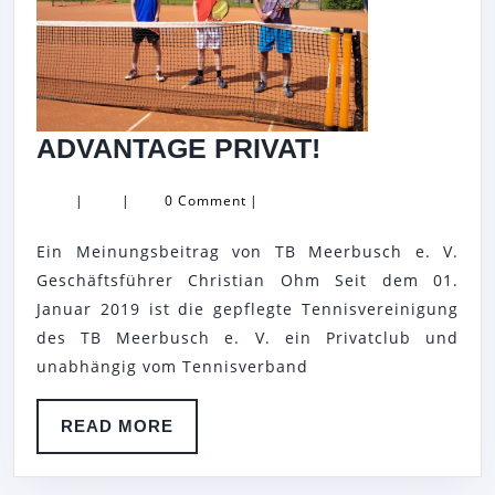
ADVANTAGE
ADVANTAGE PRIVAT!
PRIVAT!
|
|
0 Comment
|
Ein Meinungsbeitrag von TB Meerbusch e. V.
Geschäftsführer Christian Ohm Seit dem 01.
Januar 2019 ist die gepflegte Tennisvereinigung
des TB Meerbusch e. V. ein Privatclub und
unabhängig vom Tennisverband
READ
READ MORE
MORE