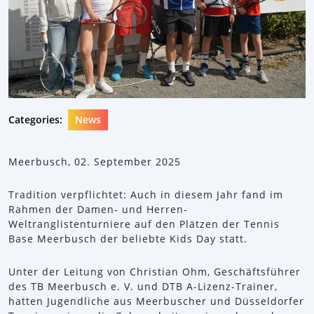
Categories:
News
Meerbusch, 02. September 2025
Tradition verpflichtet: Auch in diesem Jahr fand im
Rahmen der Damen- und Herren-
Weltranglistenturniere auf den Plätzen der Tennis
Base Meerbusch der beliebte Kids Day statt.
Unter der Leitung von Christian Ohm, Geschäftsführer
des TB Meerbusch e. V. und DTB A-Lizenz-Trainer,
hatten Jugendliche aus Meerbuscher und Düsseldorfer