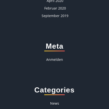
April 2020
Februar 2020
September 2019
Meta
Anmelden
Categories
News