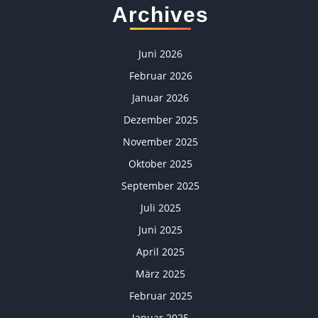
Archives
Juni 2026
Februar 2026
Januar 2026
Dezember 2025
November 2025
Oktober 2025
September 2025
Juli 2025
Juni 2025
April 2025
März 2025
Februar 2025
Januar 2025