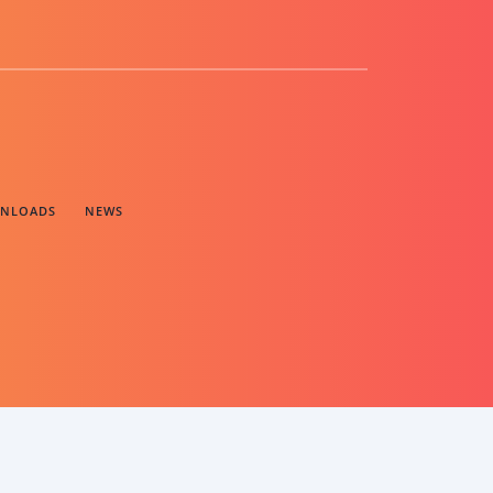
NLOADS
NEWS