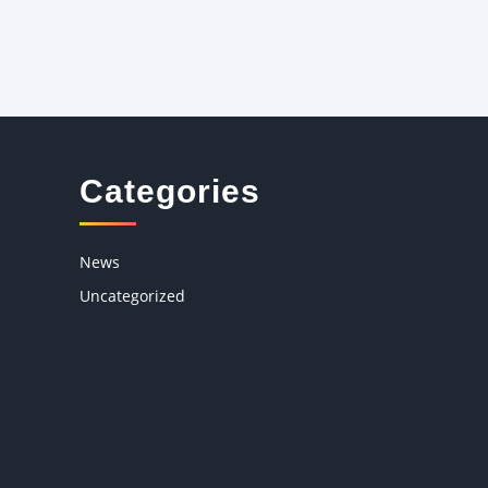
Categories
News
Uncategorized