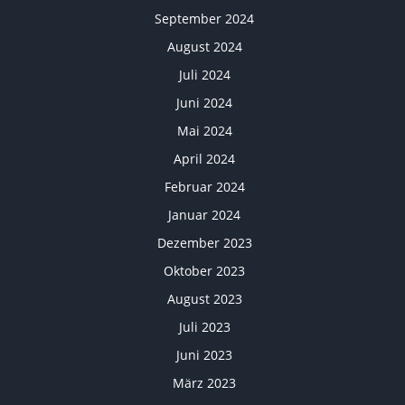
September 2024
August 2024
Juli 2024
Juni 2024
Mai 2024
April 2024
Februar 2024
Januar 2024
Dezember 2023
Oktober 2023
August 2023
Juli 2023
Juni 2023
März 2023