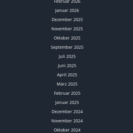
Februar 2026
Januar 2026
Dezember 2025
November 2025
Oktober 2025
September 2025
Juli 2025
Juni 2025
April 2025
März 2025
Februar 2025
Januar 2025
Dezember 2024
November 2024
Oktober 2024