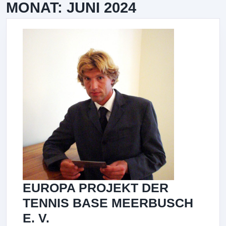
MONAT:
JUNI 2024
EUROPA PROJEKT DER
TENNIS BASE MEERBUSCH
EUROPA
E. V.