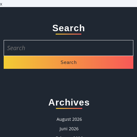
x
Search
Search
for:
Archives
August 2026
Juni 2026