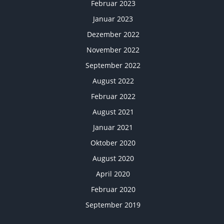
Februar 2023
Januar 2023
Dezember 2022
November 2022
September 2022
August 2022
Februar 2022
August 2021
Januar 2021
Oktober 2020
August 2020
April 2020
Februar 2020
September 2019