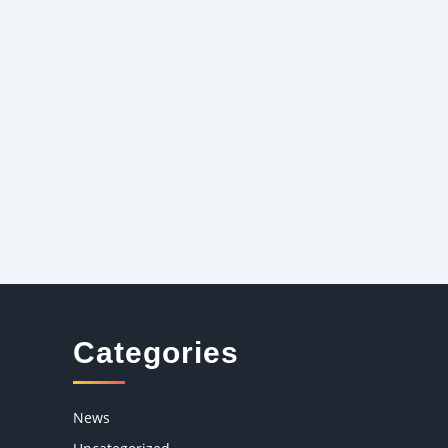
Categories
News