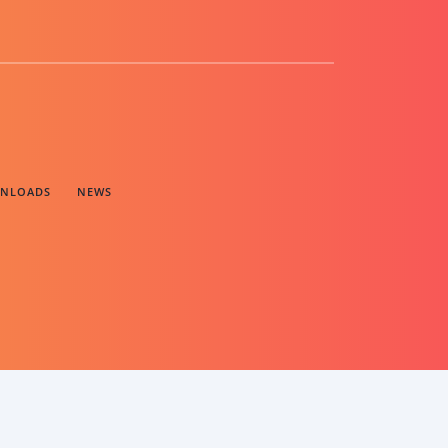
NLOADS
NEWS