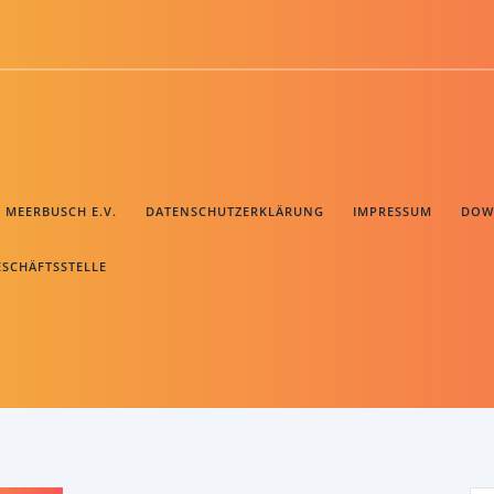
B MEERBUSCH E.V.
DATENSCHUTZERKLÄRUNG
IMPRESSUM
DOW
ESCHÄFTSSTELLE