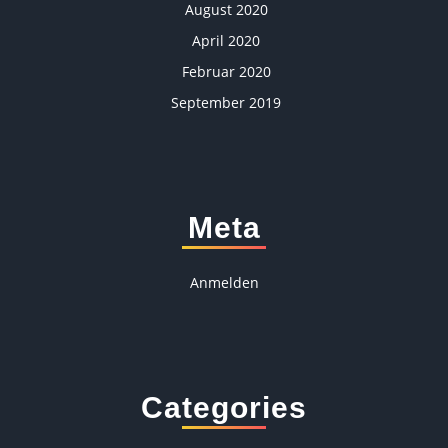
August 2020
April 2020
Februar 2020
September 2019
Meta
Anmelden
Categories