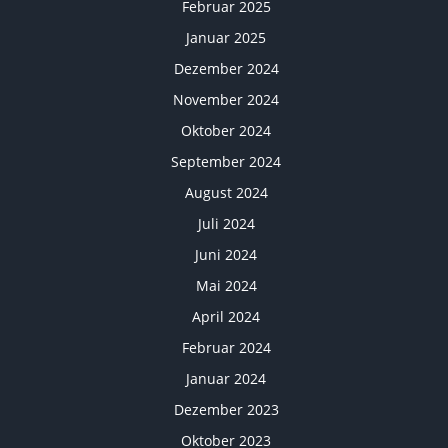
Februar 2025
Januar 2025
Dezember 2024
November 2024
Oktober 2024
September 2024
August 2024
Juli 2024
Juni 2024
Mai 2024
April 2024
Februar 2024
Januar 2024
Dezember 2023
Oktober 2023