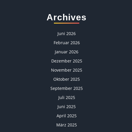
Archives
Juni 2026
Februar 2026
Januar 2026
Dezember 2025
November 2025
Oktober 2025
September 2025
Juli 2025
Juni 2025
April 2025
März 2025