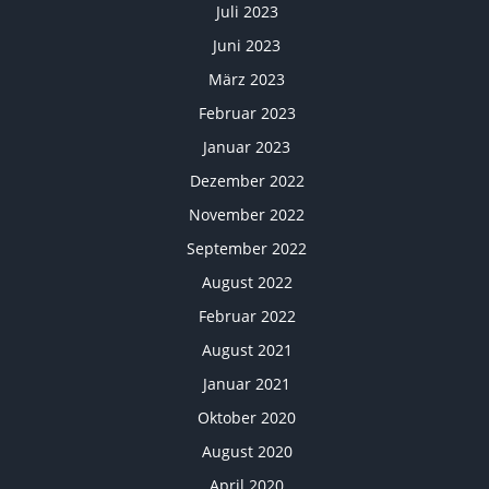
Juli 2023
Juni 2023
März 2023
Februar 2023
Januar 2023
Dezember 2022
November 2022
September 2022
August 2022
Februar 2022
August 2021
Januar 2021
Oktober 2020
August 2020
April 2020