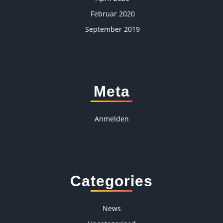
Februar 2020
September 2019
Meta
Anmelden
Categories
News