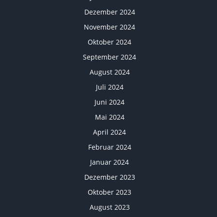
Dezember 2024
November 2024
Oktober 2024
September 2024
August 2024
Juli 2024
Juni 2024
Mai 2024
April 2024
Februar 2024
Januar 2024
Dezember 2023
Oktober 2023
August 2023