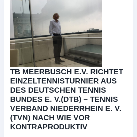
TB MEERBUSCH E.V. RICHTET
EINZELTENNISTURNIER AUS
DES DEUTSCHEN TENNIS
BUNDES E. V.(DTB) – TENNIS
VERBAND NIEDERRHEIN E. V.
(TVN) NACH WIE VOR
TB
KONTRAPRODUKTIV
MEERBUSCH