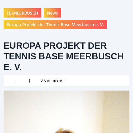
TB-MEERBUSCH
News
Europa Projekt der Tennis Base Meerbusch e. V.
EUROPA PROJEKT DER
TENNIS BASE MEERBUSCH
E. V.
|
|
0 Comment
|