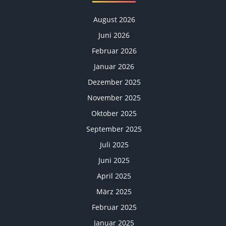
August 2026
Juni 2026
Februar 2026
Januar 2026
Dezember 2025
November 2025
Oktober 2025
September 2025
Juli 2025
Juni 2025
April 2025
März 2025
Februar 2025
Januar 2025