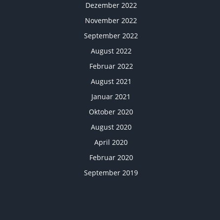
Dezember 2022
November 2022
September 2022
August 2022
Februar 2022
August 2021
Januar 2021
Oktober 2020
August 2020
April 2020
Februar 2020
September 2019