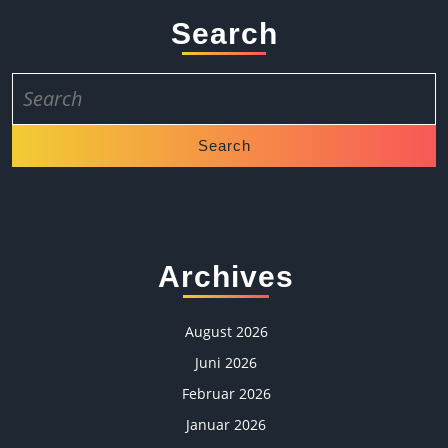
Search
Search
for:
Archives
August 2026
Juni 2026
Februar 2026
Januar 2026