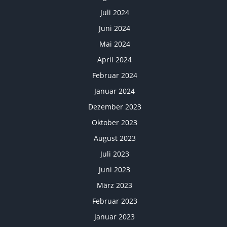
Juli 2024
Juni 2024
Mai 2024
April 2024
Februar 2024
Januar 2024
Dezember 2023
Oktober 2023
August 2023
Juli 2023
Juni 2023
März 2023
Februar 2023
Januar 2023