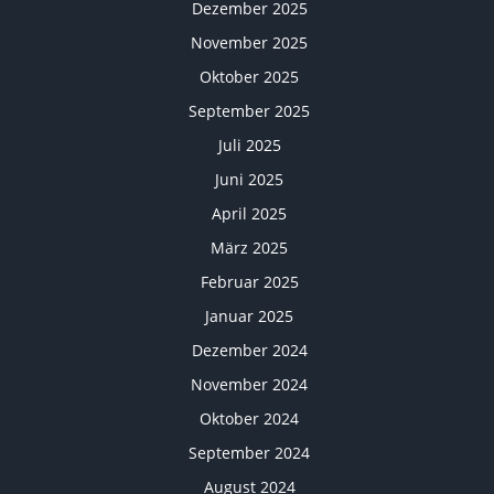
Dezember 2025
November 2025
Oktober 2025
September 2025
Juli 2025
Juni 2025
April 2025
März 2025
Februar 2025
Januar 2025
Dezember 2024
November 2024
Oktober 2024
September 2024
August 2024