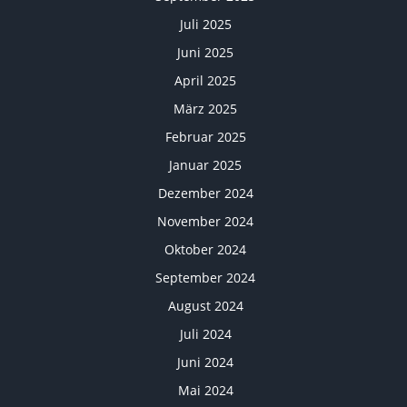
Juli 2025
Juni 2025
April 2025
März 2025
Februar 2025
Januar 2025
Dezember 2024
November 2024
Oktober 2024
September 2024
August 2024
Juli 2024
Juni 2024
Mai 2024