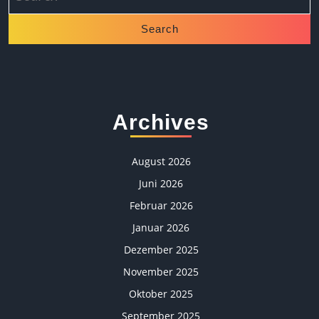
Archives
August 2026
Juni 2026
Februar 2026
Januar 2026
Dezember 2025
November 2025
Oktober 2025
September 2025