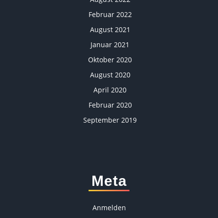
Februar 2022
August 2021
Januar 2021
Oktober 2020
August 2020
April 2020
Februar 2020
September 2019
Meta
Anmelden