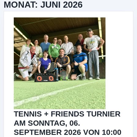
MONAT:
JUNI 2026
TENNIS + FRIENDS TURNIER
AM SONNTAG, 06.
SEPTEMBER 2026 VON 10:00