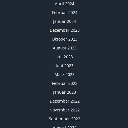
April 2024
Februar 2024
Januar 2024
Dezember 2023
Oktober 2023
August 2023
Juli 2023
Juni 2023
März 2023
Februar 2023
Januar 2023
Dezember 2022
November 2022
September 2022
August 2022